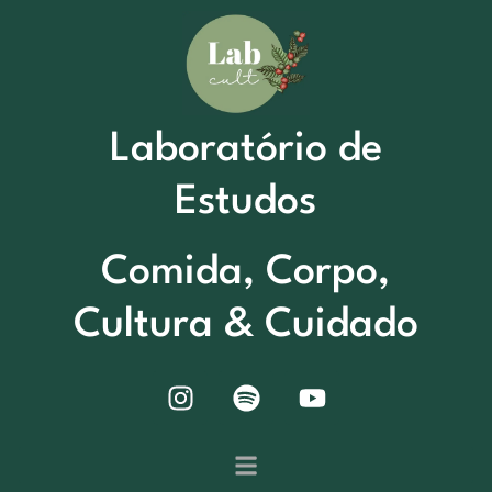
Laboratório de
Estudos
Comida, Corpo,
Cultura & Cuidado